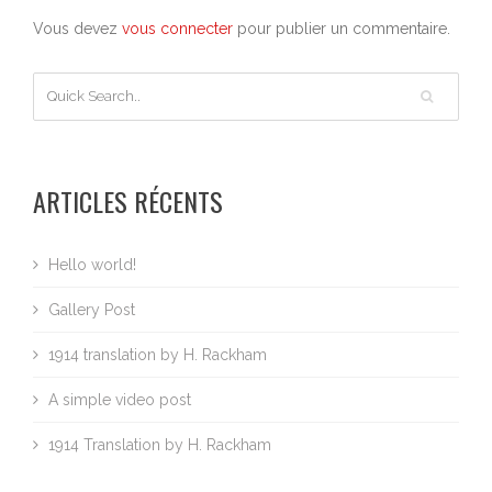
Vous devez
vous connecter
pour publier un commentaire.
ARTICLES RÉCENTS
Hello world!
Gallery Post
1914 translation by H. Rackham
A simple video post
1914 Translation by H. Rackham