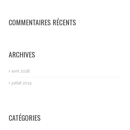
COMMENTAIRES RÉCENTS
ARCHIVES
avril 2018
juillet 2014
CATÉGORIES