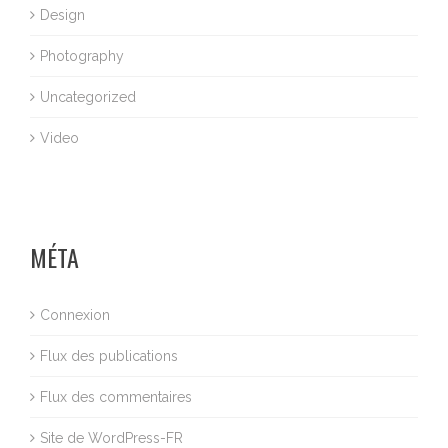
Design
Photography
Uncategorized
Video
MÉTA
Connexion
Flux des publications
Flux des commentaires
Site de WordPress-FR