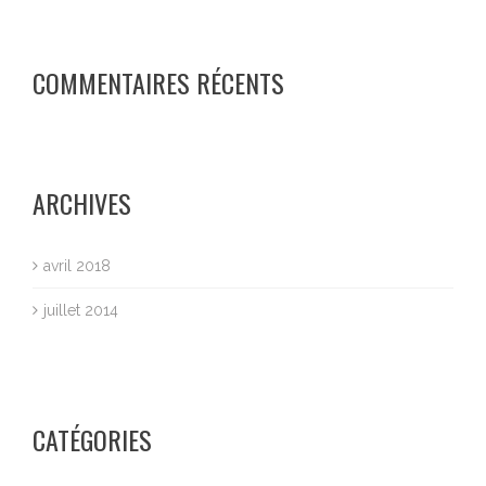
COMMENTAIRES RÉCENTS
ARCHIVES
avril 2018
juillet 2014
CATÉGORIES