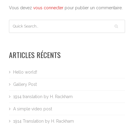
Vous devez
vous connecter
pour publier un commentaire.
ARTICLES RÉCENTS
Hello world!
Gallery Post
1914 translation by H. Rackham
A simple video post
1914 Translation by H. Rackham