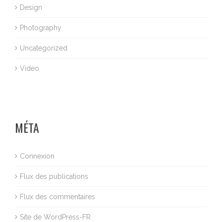
Design
Photography
Uncategorized
Video
MÉTA
Connexion
Flux des publications
Flux des commentaires
Site de WordPress-FR