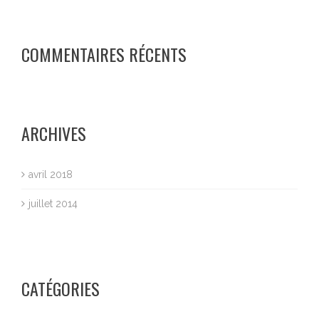
COMMENTAIRES RÉCENTS
ARCHIVES
avril 2018
juillet 2014
CATÉGORIES