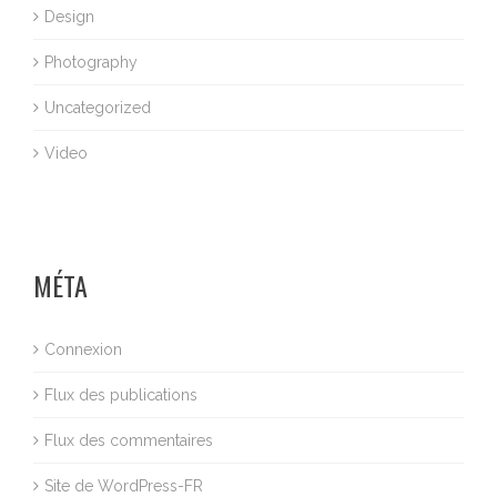
Design
Photography
Uncategorized
Video
MÉTA
Connexion
Flux des publications
Flux des commentaires
Site de WordPress-FR