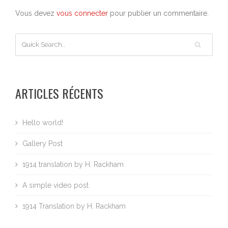
Vous devez
vous connecter
pour publier un commentaire.
ARTICLES RÉCENTS
Hello world!
Gallery Post
1914 translation by H. Rackham
A simple video post
1914 Translation by H. Rackham